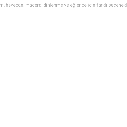
, heyecan, macera, dinlenme ve eğlence için farklı seçenek