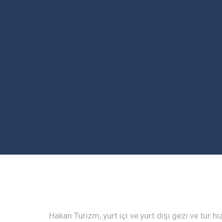
Hakan Turizm, yurt içi ve yurt dışı gezi ve tur hiz