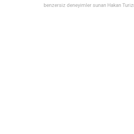
benzersiz deneyimler sunan Hakan Turizm