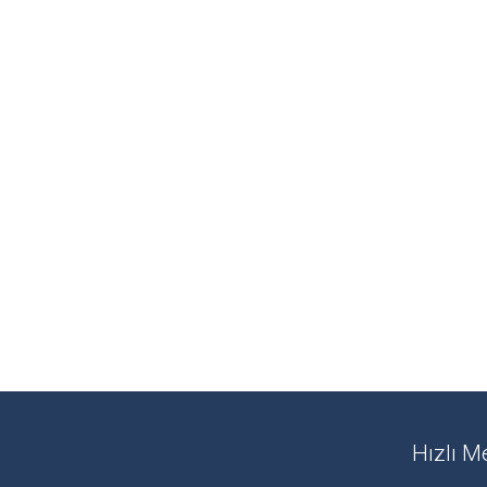
Hızlı 