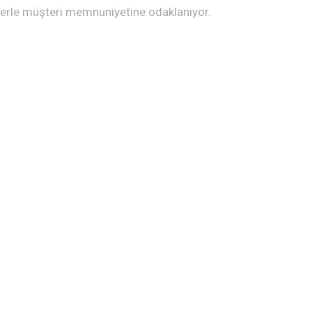
lerle müşteri memnuniyetine odaklanıyor.