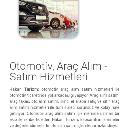
Otomotiv, Araç Alım -
Satım Hizmetleri
Hakan Turizm
; otomotiv araç alım satım hizmetleri ile
otomotiv ticaretinde yol arkadaşlığı yapıyor. Araç alım satım,
araç takas, oto alım satım, ikinci el araba satış ve sıfır araç
alım satım hizmetleri ile tüm süreci sorunsuz ve kolay hale
getiriyor. Otomotiv araç alım satım işlemlerinde uzman bir
ekip ile rehberlik eden Hakan Turizm, kapsamlı incelemeler
ve değerlendirmelerle oto alım satım işlemlerini hızlandırıyor.