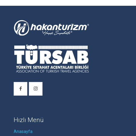
Hızlı Menü
Anasayfa