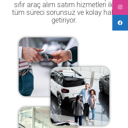
sıfır araç alım satım hizmetleri ile
tüm süreci sorunsuz ve kolay hale
getiriyor.