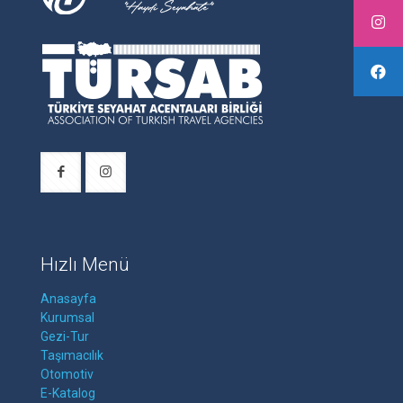
Hızlı Menü
Anasayfa
Kurumsal
Gezi-Tur
Taşımacılık
Otomotiv
E-Katalog